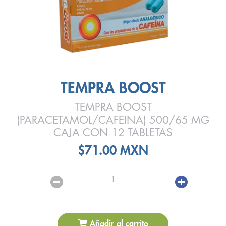
TEMPRA BOOST
TEMPRA BOOST
(PARACETAMOL/CAFEINA) 500/65 MG
CAJA CON 12 TABLETAS
$71.00 MXN
1
Añadir al carrito