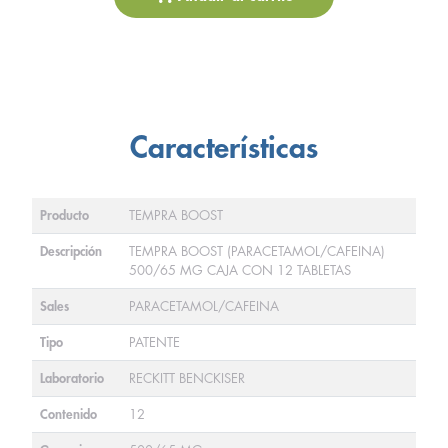
Características
Producto
TEMPRA BOOST
Descripción
TEMPRA BOOST (PARACETAMOL/CAFEINA)
500/65 MG CAJA CON 12 TABLETAS
Sales
PARACETAMOL/CAFEINA
Tipo
PATENTE
Laboratorio
RECKITT BENCKISER
Contenido
12