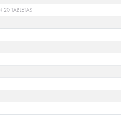
 20 TABLETAS