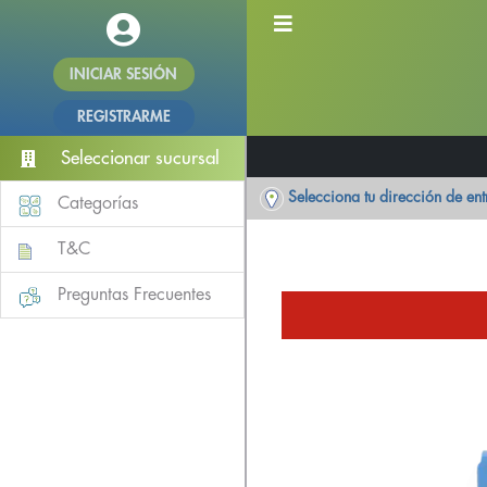
INICIAR SESIÓN
REGISTRARME
Seleccionar sucursal
Selecciona tu dirección de en
Categorías
T&C
Preguntas Frecuentes