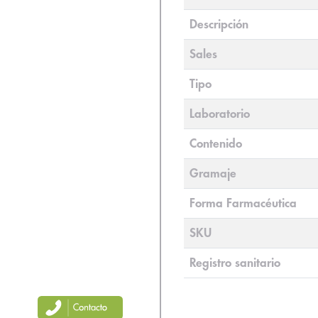
Descripción
Sales
Tipo
Laboratorio
Contenido
Gramaje
Forma Farmacéutica
SKU
Registro sanitario