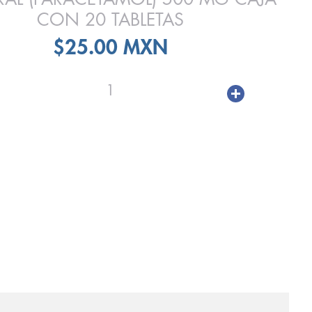
CON 20 TABLETAS
$25.00 MXN
1