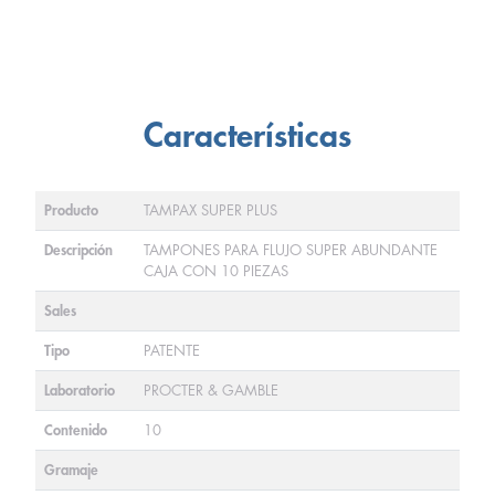
Características
Producto
TAMPAX SUPER PLUS
Descripción
TAMPONES PARA FLUJO SUPER ABUNDANTE
CAJA CON 10 PIEZAS
Sales
Tipo
PATENTE
Laboratorio
PROCTER & GAMBLE
Contenido
10
Gramaje