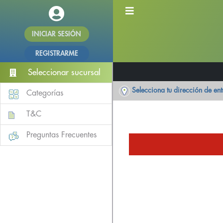
INICIAR SESIÓN
REGISTRARME
Seleccionar sucursal
Selecciona tu dirección de en
Categorías
T&C
Preguntas Frecuentes