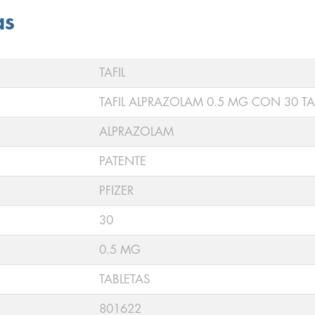
as
TAFIL
TAFIL ALPRAZOLAM 0.5 MG CON 30 TA
ALPRAZOLAM
PATENTE
PFIZER
30
0.5 MG
TABLETAS
801622