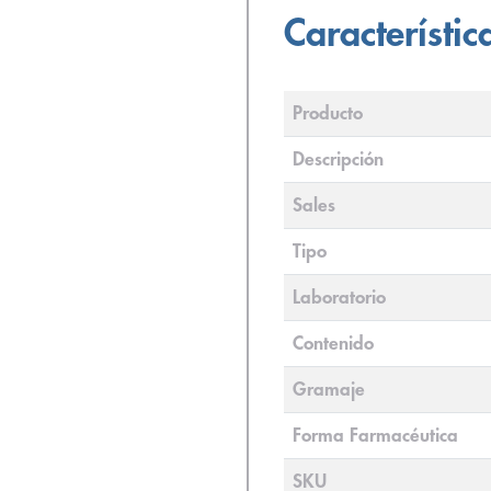
Característic
Producto
Descripción
Sales
Tipo
Laboratorio
Contenido
Gramaje
Forma Farmacéutica
SKU