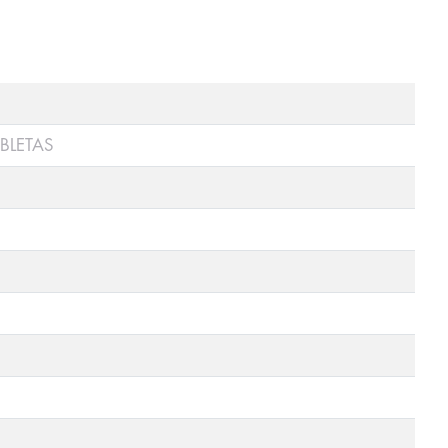
BLETAS