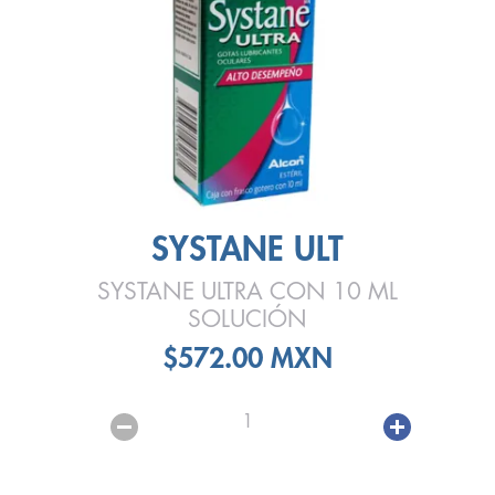
SYSTANE ULT
SYSTANE ULTRA CON 10 ML
SOLUCIÓN
$572.00 MXN
1