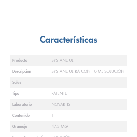
Características
Producto
SYSTANE ULT
Descripción
SYSTANE ULTRA CON 10 ML SOLUCIÓN
Sales
Tipo
PATENTE
Laboratorio
NOVARTIS
Contenido
1
Gramaje
4/.3 MG