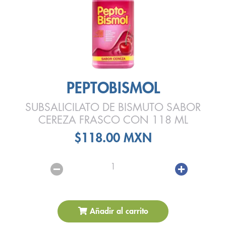
PEPTOBISMOL
SUBSALICILATO DE BISMUTO SABOR
CEREZA FRASCO CON 118 ML
$118.00 MXN
1
Añadir al carrito