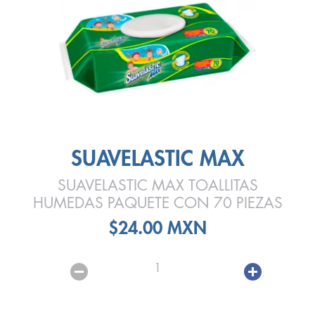
SUAVELASTIC MAX
SUAVELASTIC MAX TOALLITAS
HUMEDAS PAQUETE CON 70 PIEZAS
$24.00 MXN
1