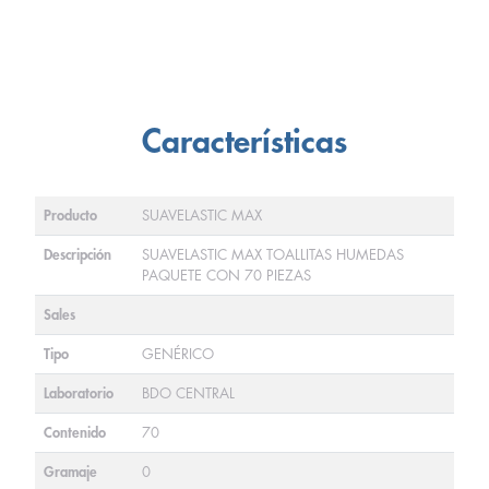
Características
Producto
SUAVELASTIC MAX
Descripción
SUAVELASTIC MAX TOALLITAS HUMEDAS
PAQUETE CON 70 PIEZAS
Sales
Tipo
GENÉRICO
Laboratorio
BDO CENTRAL
Contenido
70
Gramaje
0