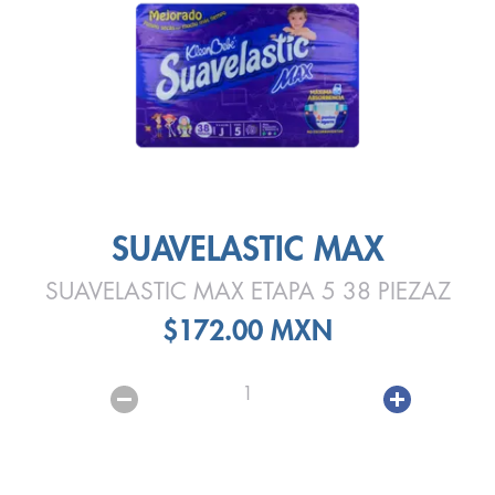
SUAVELASTIC MAX
SUAVELASTIC MAX ETAPA 5 38 PIEZAZ
$172.00 MXN
1