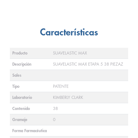
Características
Producto
SUAVELASTIC MAX
Descripción
SUAVELASTIC MAX ETAPA 5 38 PIEZAZ
Sales
Tipo
PATENTE
Laboratorio
KIMBERLY CLARK
Contenido
38
Gramaje
0
Forma Farmacéutica