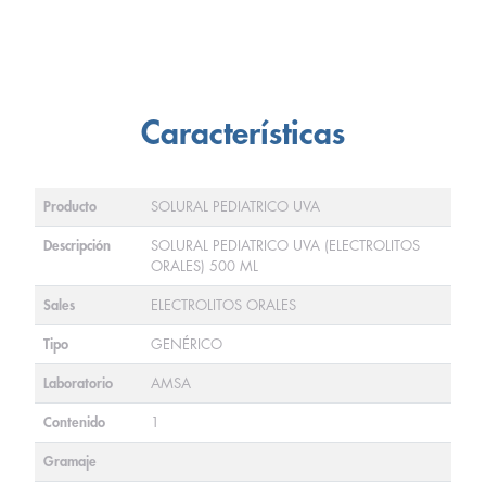
Características
Producto
SOLURAL PEDIATRICO UVA
Descripción
SOLURAL PEDIATRICO UVA (ELECTROLITOS
ORALES) 500 ML
Sales
ELECTROLITOS ORALES
Tipo
GENÉRICO
Laboratorio
AMSA
Contenido
1
Gramaje