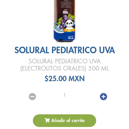
SOLURAL PEDIATRICO UVA
SOLURAL PEDIATRICO UVA
(ELECTROLITOS ORALES) 500 ML
$25.00 MXN
1
Añadir al carrito