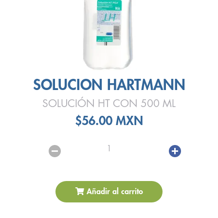
SOLUCION HARTMANN
SOLUCIÓN HT CON 500 ML
$56.00 MXN
1
Añadir al carrito