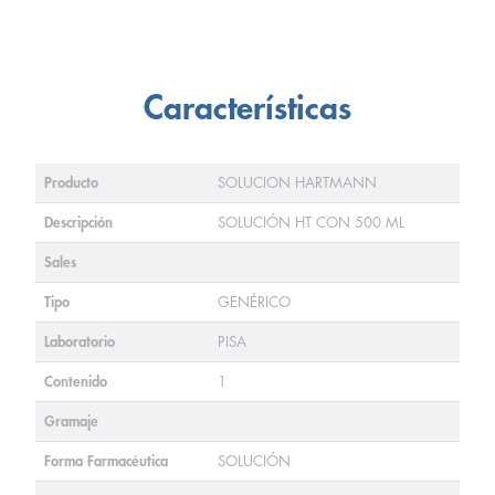
Características
Producto
SOLUCION HARTMANN
Descripción
SOLUCIÓN HT CON 500 ML
Sales
Tipo
GENÉRICO
Laboratorio
PISA
Contenido
1
Gramaje
Forma Farmacéutica
SOLUCIÓN