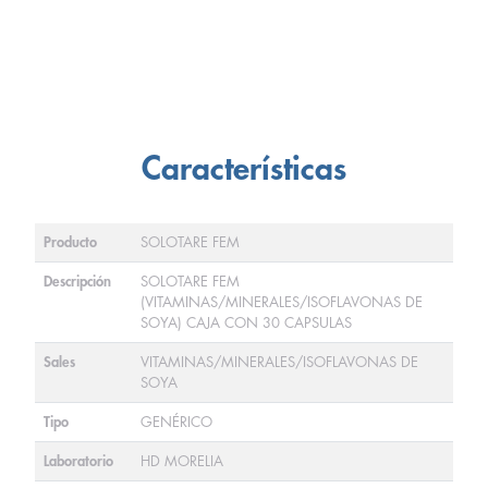
Características
Producto
SOLOTARE FEM
Descripción
SOLOTARE FEM
(VITAMINAS/MINERALES/ISOFLAVONAS DE
SOYA) CAJA CON 30 CAPSULAS
Sales
VITAMINAS/MINERALES/ISOFLAVONAS DE
SOYA
Tipo
GENÉRICO
Laboratorio
HD MORELIA