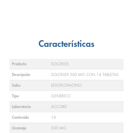
Características
Producto
SOLOFLEX
Descripción
SOLOFLEX 500 MG CON 14 TABLETAS
Sales
LEVOFLOXACINO
Tipo
GENÉRICO
Laboratorio
ACCORD
Contenido
14
Gramaje
500 MG