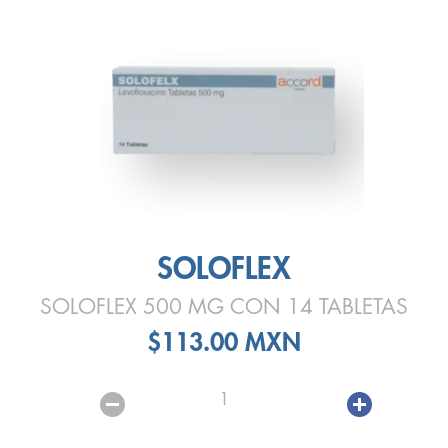
SOLOFLEX
SOLOFLEX 500 MG CON 14 TABLETAS
$113.00 MXN
1