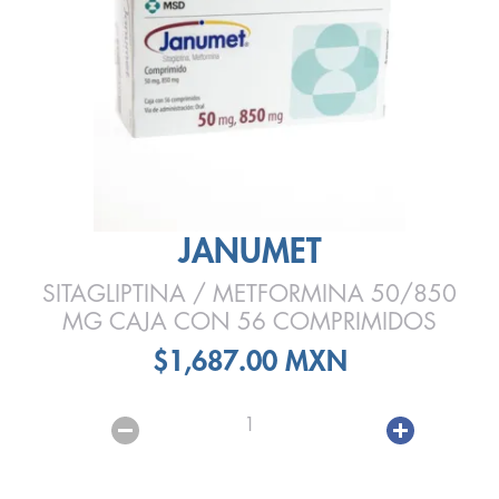
JANUMET
SITAGLIPTINA / METFORMINA 50/850
MG CAJA CON 56 COMPRIMIDOS
$1,687.00 MXN
1