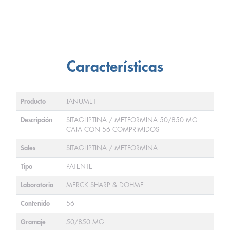
Características
Producto
JANUMET
Descripción
SITAGLIPTINA / METFORMINA 50/850 MG
CAJA CON 56 COMPRIMIDOS
Sales
SITAGLIPTINA / METFORMINA
Tipo
PATENTE
Laboratorio
MERCK SHARP & DOHME
Contenido
56
Gramaje
50/850 MG