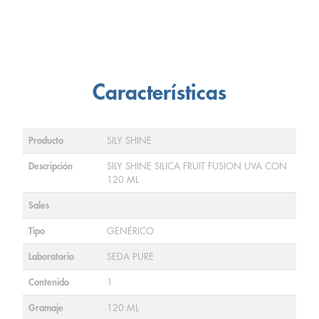
Características
Producto
SILY SHINE
Descripción
SILY SHINE SILICA FRUIT FUSION UVA CON
120 ML
Sales
Tipo
GENÉRICO
Laboratorio
SEDA PURE
Contenido
1
Gramaje
120 ML