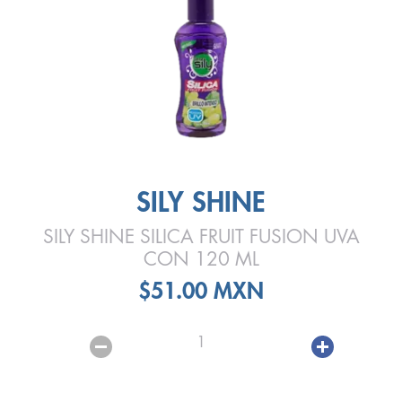
SILY SHINE
SILY SHINE SILICA FRUIT FUSION UVA
CON 120 ML
$51.00 MXN
1