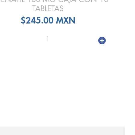
TABLETAS
$245.00 MXN
1