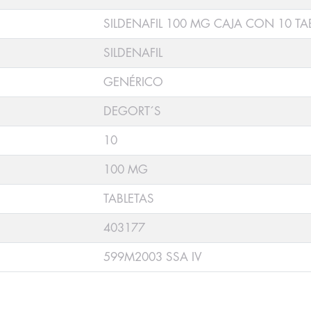
SILDENAFIL 100 MG CAJA CON 10 TA
SILDENAFIL
GENÉRICO
DEGORT´S
10
100 MG
TABLETAS
403177
599M2003 SSA IV