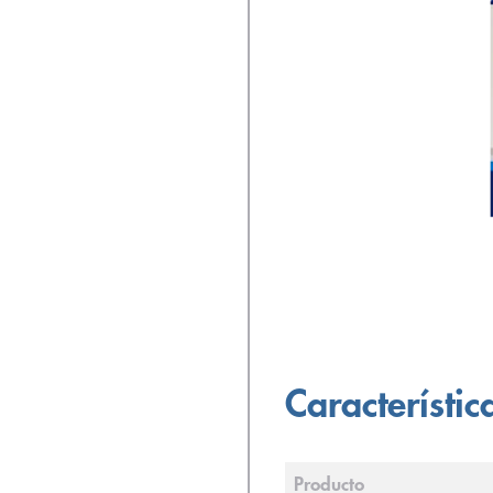
Característic
Producto