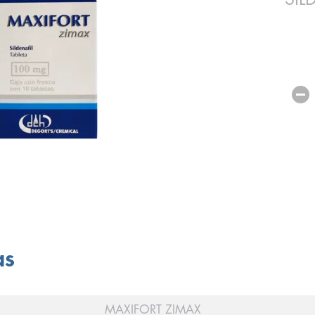
as
MAXIFORT ZIMAX