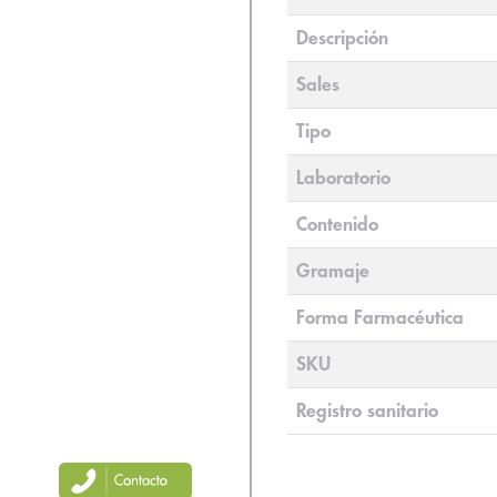
Descripción
Sales
Tipo
Laboratorio
Contenido
Gramaje
Forma Farmacéutica
SKU
Registro sanitario