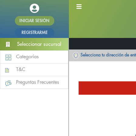
INICIAR SESIÓN
REGISTRARME
Seleccionar sucursal
Selecciona tu dirección de en
Categorías
T&C
Preguntas Frecuentes