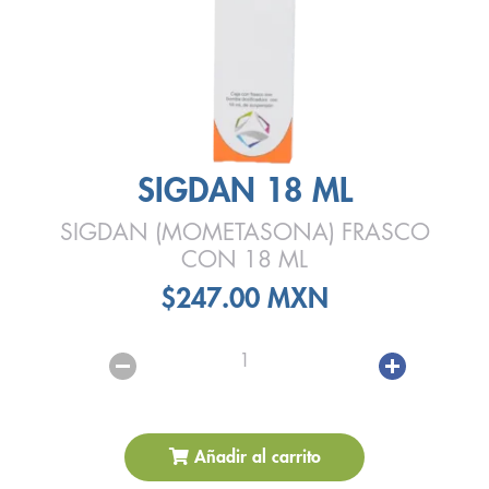
SIGDAN 18 ML
SIGDAN (MOMETASONA) FRASCO
CON 18 ML
$247.00 MXN
1
Añadir al carrito