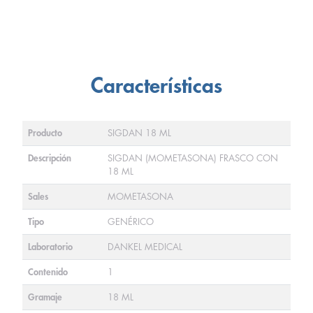
Características
Producto
SIGDAN 18 ML
Descripción
SIGDAN (MOMETASONA) FRASCO CON
18 ML
Sales
MOMETASONA
Tipo
GENÉRICO
Laboratorio
DANKEL MEDICAL
Contenido
1
Gramaje
18 ML