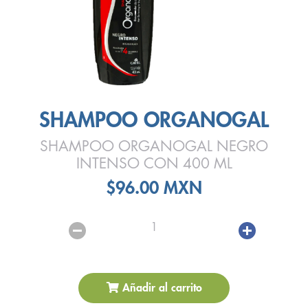
SHAMPOO ORGANOGAL
SHAMPOO ORGANOGAL NEGRO
INTENSO CON 400 ML
$96.00 MXN
1
Añadir al carrito