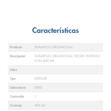
Características
Producto
SHAMPOO ORGANOGAL
Descripción
SHAMPOO ORGANOGAL NEGRO INTENSO
CON 400 ML
Sales
Tipo
PATENTE
Laboratorio
GRISI
Contenido
1
Gramaje
400 ML