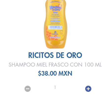
RICITOS DE ORO
SHAMPOO MIEL FRASCO CON 100 ML
$38.00 MXN
1