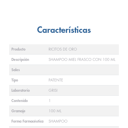
Características
Producto
RICITOS DE ORO
Descripción
SHAMPOO MIEL FRASCO CON 100 ML
Sales
Tipo
PATENTE
Laboratorio
GRISI
Contenido
1
Gramaje
100 ML
Forma Farmacéutica
SHAMPOO