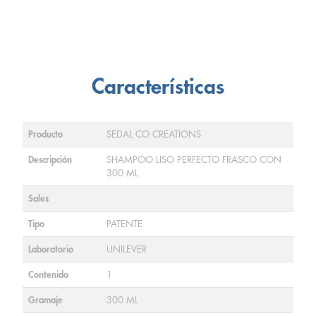
Características
Producto
SEDAL CO CREATIONS
Descripción
SHAMPOO LISO PERFECTO FRASCO CON
300 ML
Sales
Tipo
PATENTE
Laboratorio
UNILEVER
Contenido
1
Gramaje
300 ML