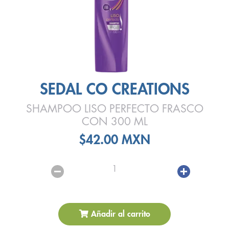
SEDAL CO CREATIONS
SHAMPOO LISO PERFECTO FRASCO
CON 300 ML
$42.00 MXN
1
Añadir al carrito