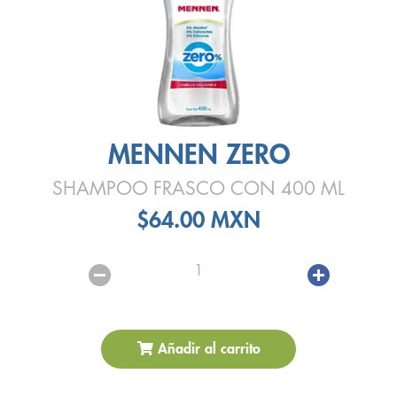
MENNEN ZERO
SHAMPOO FRASCO CON 400 ML
$64.00 MXN
1
Añadir al carrito