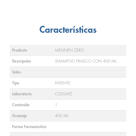
Características
Producto
MENNEN ZERO
Descripción
SHAMPOO FRASCO CON 400 ML
Sales
Tipo
PATENTE
Laboratorio
COLGATE
Contenido
1
Gramaje
400 ML
Forma Farmacéutica