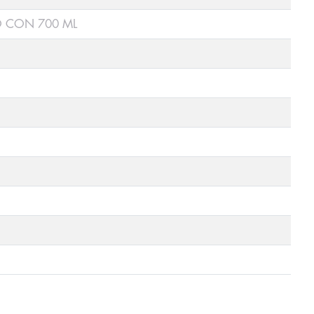
O CON 700 ML