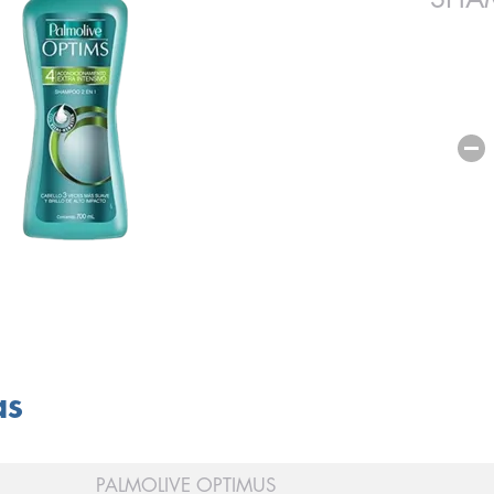
as
PALMOLIVE OPTIMUS