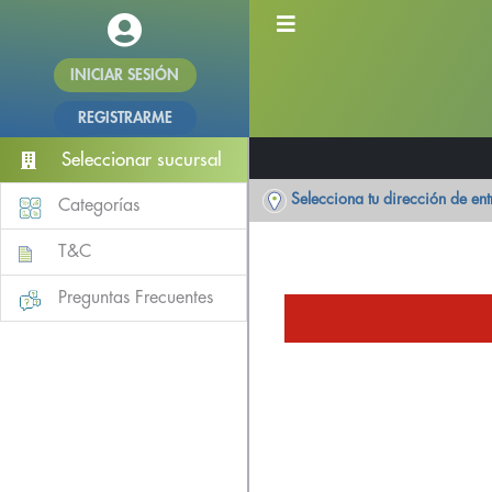
INICIAR SESIÓN
REGISTRARME
Seleccionar sucursal
Selecciona tu dirección de en
Categorías
T&C
Preguntas Frecuentes