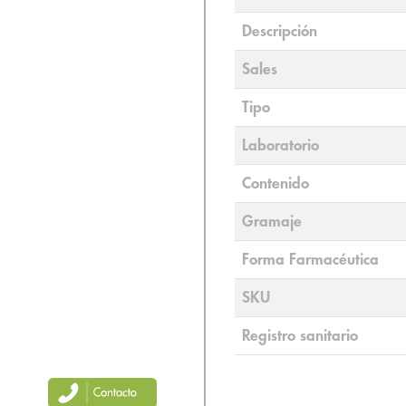
Descripción
Sales
Tipo
Laboratorio
Contenido
Gramaje
Forma Farmacéutica
SKU
Registro sanitario