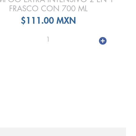
FRASCO CON 700 ML
$111.00 MXN
1