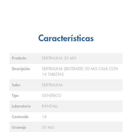
Características
Producto
SERTRALINA 50 MG
Descripción
SERTRALINA (BIOTRADE) 50 MG CAJA CON
14 TABLETAS
Sales
SERTRALINA
Tipo
GENÉRICO
Laboratorio
RANDALL
Contenido
14
Gramaje
50 MG