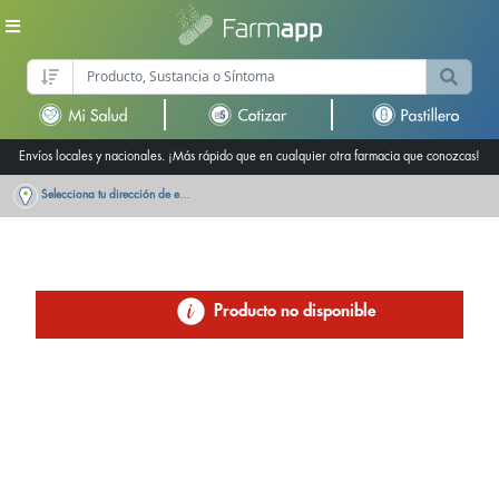
Envíos locales y nacionales. ¡Más rápido que en cualquier otra farmacia que conozcas!
Selecciona tu dirección de entrega
Producto no disponible