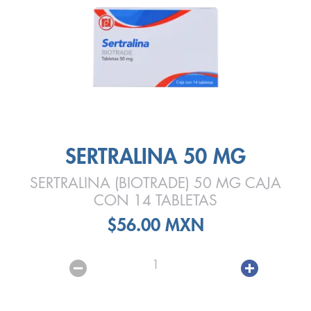
SERTRALINA 50 MG
SERTRALINA (BIOTRADE) 50 MG CAJA
CON 14 TABLETAS
$56.00 MXN
1