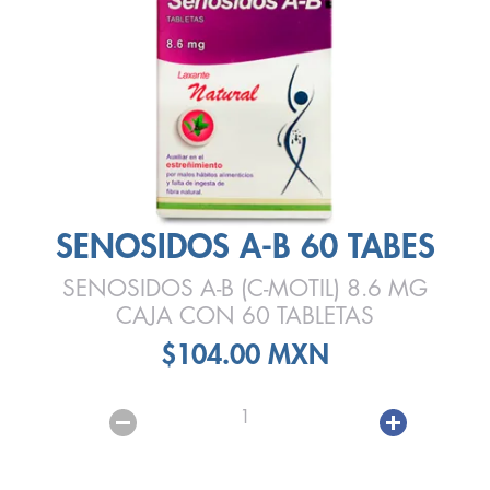
SENOSIDOS A-B 60 TABES
SENOSIDOS A-B (C-MOTIL) 8.6 MG
CAJA CON 60 TABLETAS
$104.00 MXN
1