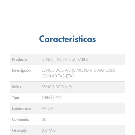
Características
Producto
SENOSIDOS A-B 60 TABES
Descripción
SENOSIDOS A-B (C-MOTIL) 8.6 MG CAJA
CON 60 TABLETAS
Sales
SENOSIDOS A/B
Tipo
GENÉRICO
Laboratorio
AVIVIA
Contenido
60
Gramaje
8.6 MG