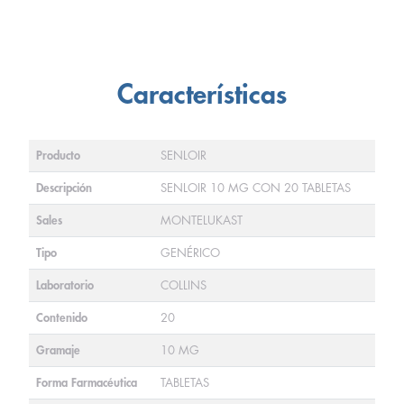
Características
Producto
SENLOIR
Descripción
SENLOIR 10 MG CON 20 TABLETAS
Sales
MONTELUKAST
Tipo
GENÉRICO
Laboratorio
COLLINS
Contenido
20
Gramaje
10 MG
Forma Farmacéutica
TABLETAS