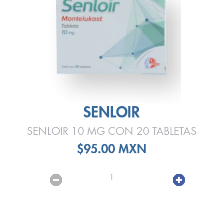
SENLOIR
SENLOIR 10 MG CON 20 TABLETAS
$95.00 MXN
1