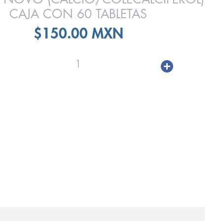
CAJA CON 60 TABLETAS
$150.00 MXN
1