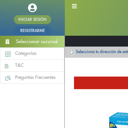
INICIAR SESIÓN
REGISTRARME
Seleccionar sucursal
Selecciona tu dirección de en
Categorías
T&C
Preguntas Frecuentes