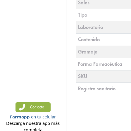
Sales
Tipo
Laboratorio
Contenido
Gramaje
Forma Farmacéutica
SKU
Registro sanitario
Farmapp
en tu celular
Descarga nuestra app más
completa