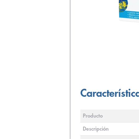
Característic
Producto
Descripción