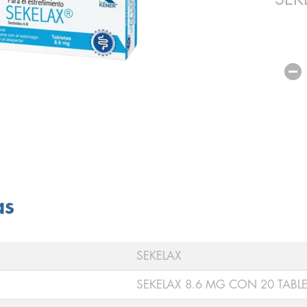
as
SEKELAX
SEKELAX 8.6 MG CON 20 TABL