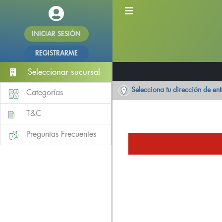
INICIAR SESIÓN
REGISTRARME
Seleccionar sucursal
Selecciona tu dirección de en
Categorías
T&C
Preguntas Frecuentes