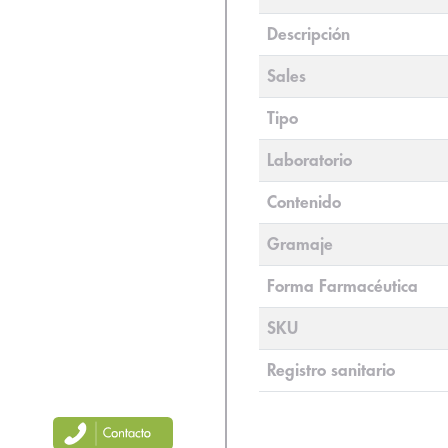
Descripción
Sales
Tipo
Laboratorio
Contenido
Gramaje
Forma Farmacéutica
SKU
Registro sanitario