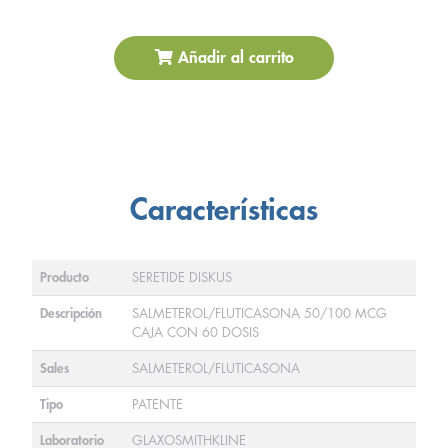
Añadir al carrito
Características
Producto
SERETIDE DISKUS
Descripción
SALMETEROL/FLUTICASONA 50/100 MCG
CAJA CON 60 DOSIS
Sales
SALMETEROL/FLUTICASONA
Tipo
PATENTE
Laboratorio
GLAXOSMITHKLINE