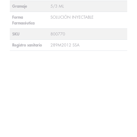
Gramaje
5/3 ML
Forma
SOLUCIÓN INYECTABLE
Farmacéutica
SKU
800770
Registro sanitario
289M2012 SSA