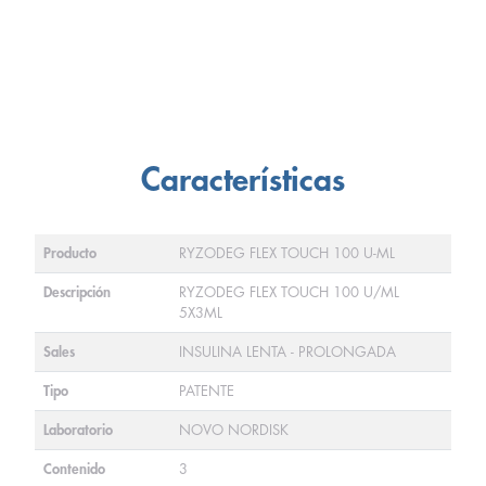
Características
Producto
RYZODEG FLEX TOUCH 100 U-ML
Descripción
RYZODEG FLEX TOUCH 100 U/ML
5X3ML
Sales
INSULINA LENTA - PROLONGADA
Tipo
PATENTE
Laboratorio
NOVO NORDISK
Contenido
3