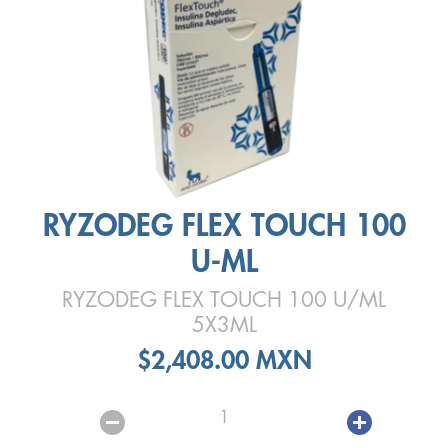
RYZODEG FLEX TOUCH 100
U-ML
RYZODEG FLEX TOUCH 100 U/ML
5X3ML
$2,408.00 MXN
1