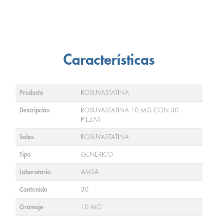
Características
Producto
ROSUVASTATINA
Descripción
ROSUVASTATINA 10 MG CON 30
PIEZAS
Sales
ROSUVASTATINA
Tipo
GENÉRICO
Laboratorio
AMSA
Contenido
30
Gramaje
10 MG