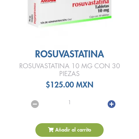
ROSUVASTATINA
ROSUVASTATINA 10 MG CON 30
PIEZAS
$125.00 MXN
1
Añadir al carrito