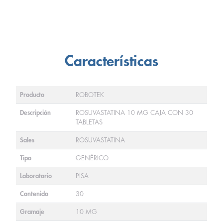
Características
Producto
ROBOTEK
Descripción
ROSUVASTATINA 10 MG CAJA CON 30
TABLETAS
Sales
ROSUVASTATINA
Tipo
GENÉRICO
Laboratorio
PISA
Contenido
30
Gramaje
10 MG