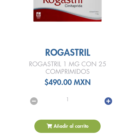
ROGASTRIL
ROGASTRIL 1 MG CON 25
COMPRIMIDOS
$490.00 MXN
1
Añadir al carrito