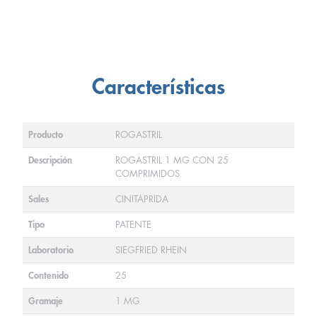
Características
Producto
ROGASTRIL
Descripción
ROGASTRIL 1 MG CON 25
COMPRIMIDOS
Sales
CINITAPRIDA
Tipo
PATENTE
Laboratorio
SIEGFRIED RHEIN
Contenido
25
Gramaje
1 MG