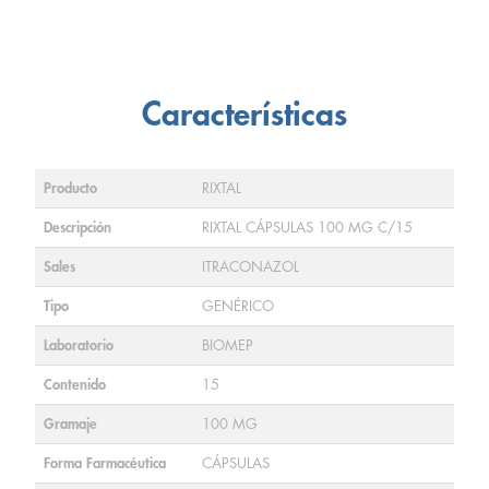
Características
Producto
RIXTAL
Descripción
RIXTAL CÁPSULAS 100 MG C/15
Sales
ITRACONAZOL
Tipo
GENÉRICO
Laboratorio
BIOMEP
Contenido
15
Gramaje
100 MG
Forma Farmacéutica
CÁPSULAS