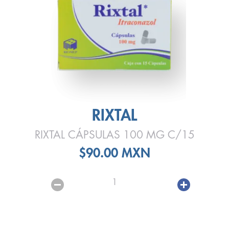
RIXTAL
RIXTAL CÁPSULAS 100 MG C/15
$90.00 MXN
1