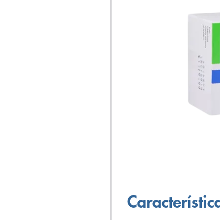
Característic