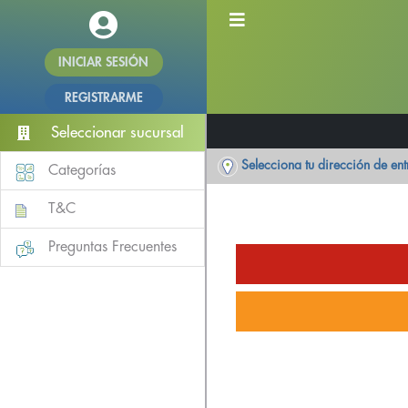
INICIAR SESIÓN
REGISTRARME
Seleccionar sucursal
Selecciona tu dirección de en
Categorías
T&C
Preguntas Frecuentes