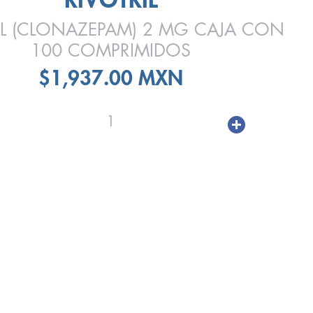
IL (CLONAZEPAM) 2 MG CAJA CON
100 COMPRIMIDOS
$1,937.00 MXN
1