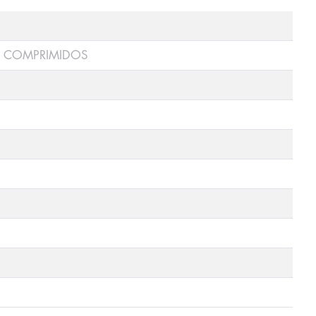
0 COMPRIMIDOS