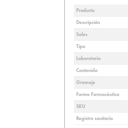
Producto
Descripción
Sales
Tipo
Laboratorio
Contenido
Gramaje
Forma Farmacéutica
SKU
Registro sanitario