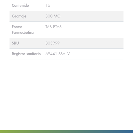
Contenido
16
Gramaje
300 MG
Forma
TABLETAS
Farmacéutica
SKU
803999
Registro sanitario
69441 SSA IV