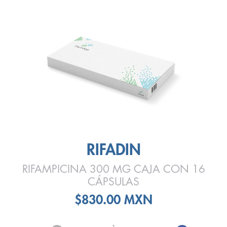
RIFADIN
RIFAMPICINA 300 MG CAJA CON 16
CÁPSULAS
$830.00 MXN