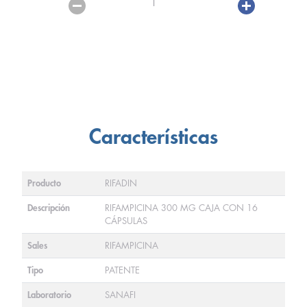
1
Características
Producto
RIFADIN
Descripción
RIFAMPICINA 300 MG CAJA CON 16
CÁPSULAS
Sales
RIFAMPICINA
Tipo
PATENTE
Laboratorio
SANAFI