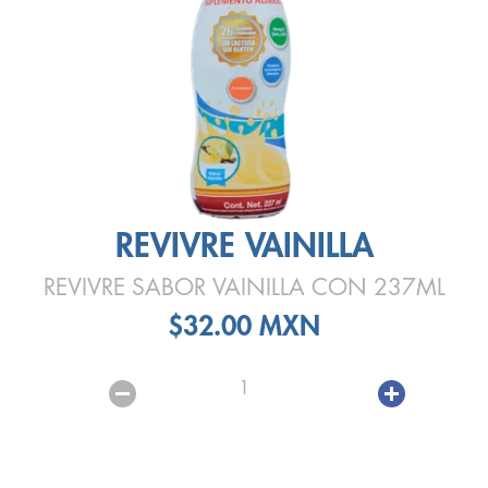
REVIVRE VAINILLA
REVIVRE SABOR VAINILLA CON 237ML
$32.00 MXN
1