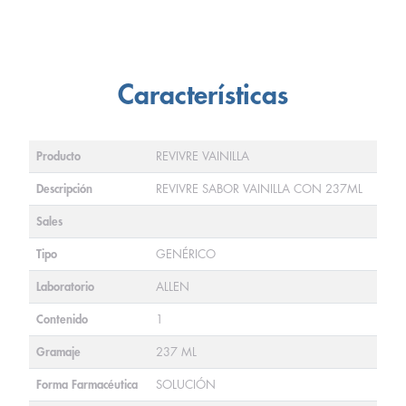
Características
Producto
REVIVRE VAINILLA
Descripción
REVIVRE SABOR VAINILLA CON 237ML
Sales
Tipo
GENÉRICO
Laboratorio
ALLEN
Contenido
1
Gramaje
237 ML
Forma Farmacéutica
SOLUCIÓN