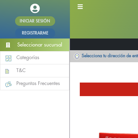
INICIAR SESIÓN
REGISTRARME
Seleccionar sucursal
Selecciona tu dirección de en
Categorías
T&C
Preguntas Frecuentes