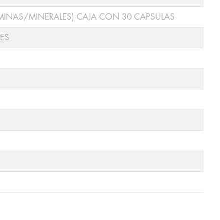
MINAS/MINERALES) CAJA CON 30 CAPSULAS
ES