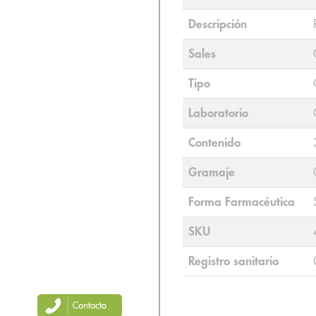
Descripción
Sales
Tipo
Laboratorio
Contenido
Gramaje
Forma Farmacéutica
SKU
Registro sanitario