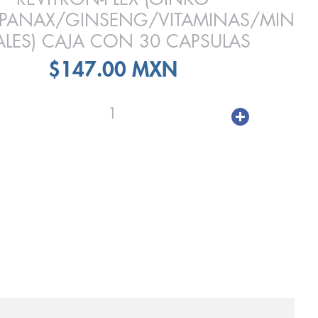
/PANAX/GINSENG/VITAMINAS/MIN
ALES) CAJA CON 30 CAPSULAS
$147.00 MXN
1