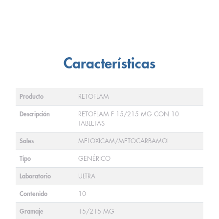
Características
Producto
RETOFLAM
Descripción
RETOFLAM F 15/215 MG CON 10
TABLETAS
Sales
MELOXICAM/METOCARBAMOL
Tipo
GENÉRICO
Laboratorio
ULTRA
Contenido
10
Gramaje
15/215 MG