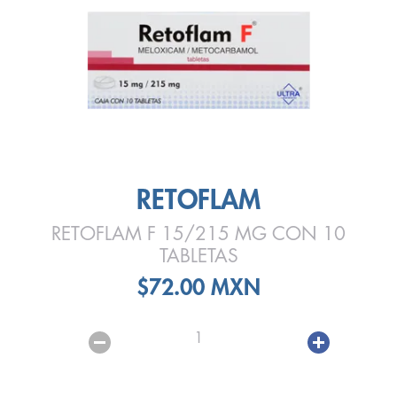
RETOFLAM
RETOFLAM F 15/215 MG CON 10
TABLETAS
$72.00 MXN
1