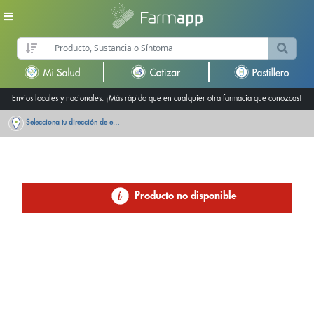
Envíos locales y nacionales. ¡Más rápido que en cualquier otra farmacia que conozcas!
Selecciona tu dirección de entrega
Producto no disponible