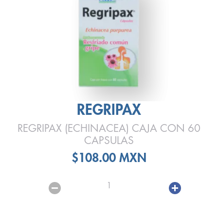
REGRIPAX
REGRIPAX (ECHINACEA) CAJA CON 60
CAPSULAS
$108.00 MXN
1