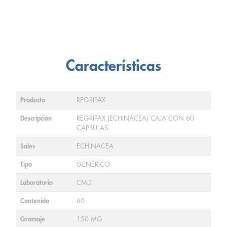
Características
Producto
REGRIPAX
Descripción
REGRIPAX (ECHINACEA) CAJA CON 60
CAPSULAS
Sales
ECHINACEA
Tipo
GENÉRICO
Laboratorio
CMD
Contenido
60
Gramaje
150 MG