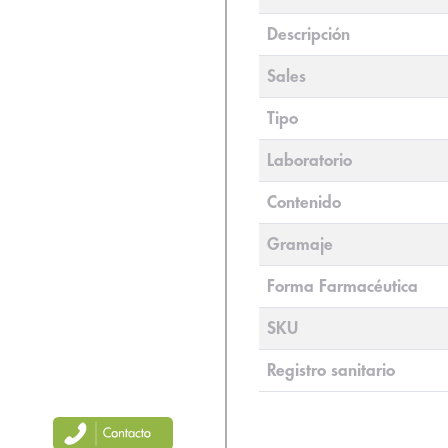
Descripción
Sales
Tipo
Laboratorio
Contenido
Gramaje
Forma Farmacéutica
SKU
Registro sanitario