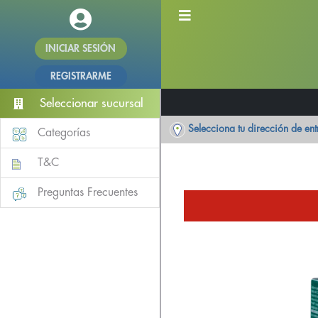
INICIAR SESIÓN
REGISTRARME
Seleccionar sucursal
Selecciona tu dirección de en
Categorías
T&C
Preguntas Frecuentes