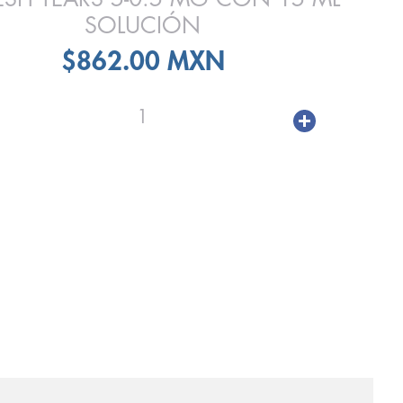
SOLUCIÓN
$862.00 MXN
1