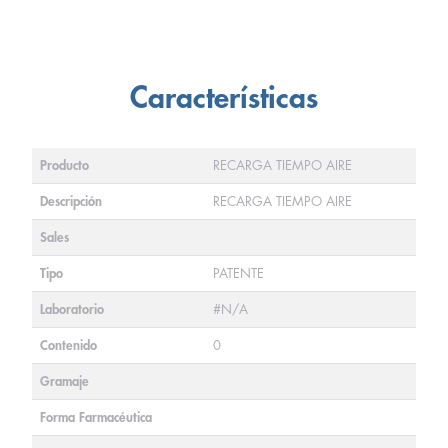
Características
Producto
RECARGA TIEMPO AIRE
Descripción
RECARGA TIEMPO AIRE
Sales
Tipo
PATENTE
Laboratorio
#N/A
Contenido
0
Gramaje
Forma Farmacéutica