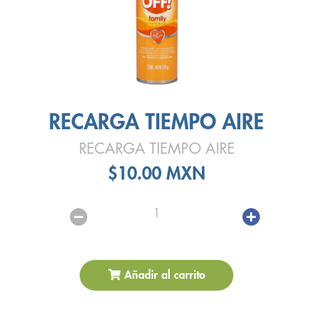
RECARGA TIEMPO AIRE
RECARGA TIEMPO AIRE
$10.00 MXN
1
Añadir al carrito