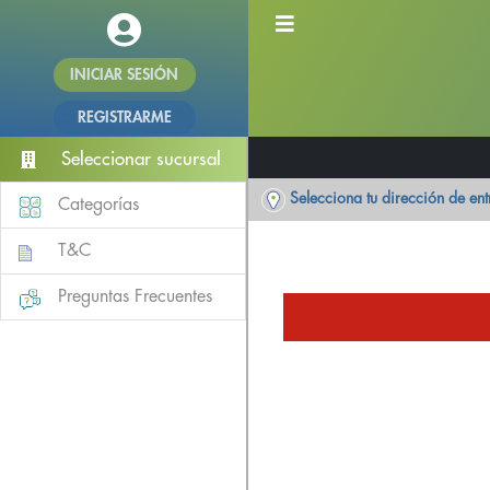
INICIAR SESIÓN
REGISTRARME
Seleccionar sucursal
Selecciona tu dirección de en
Categorías
T&C
Preguntas Frecuentes