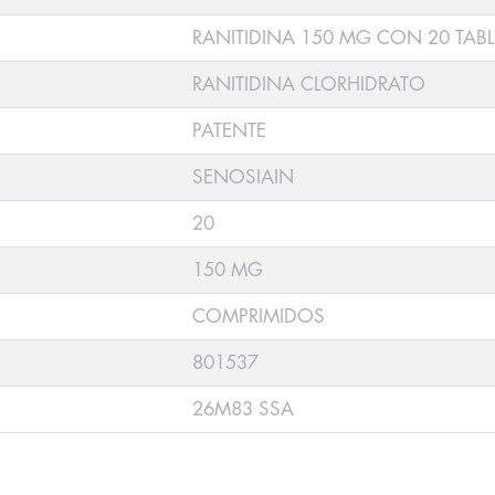
RANITIDINA 150 MG CON 20 TABL
RANITIDINA CLORHIDRATO
PATENTE
SENOSIAIN
20
150 MG
COMPRIMIDOS
801537
26M83 SSA