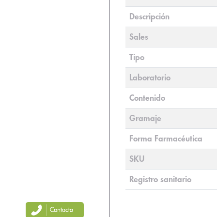
Descripción
Sales
Tipo
Laboratorio
Contenido
Gramaje
Forma Farmacéutica
SKU
Registro sanitario