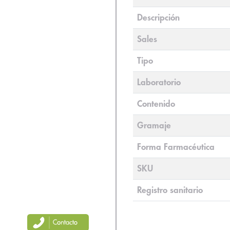
Descripción
Sales
Tipo
Laboratorio
Contenido
Gramaje
Forma Farmacéutica
SKU
Registro sanitario