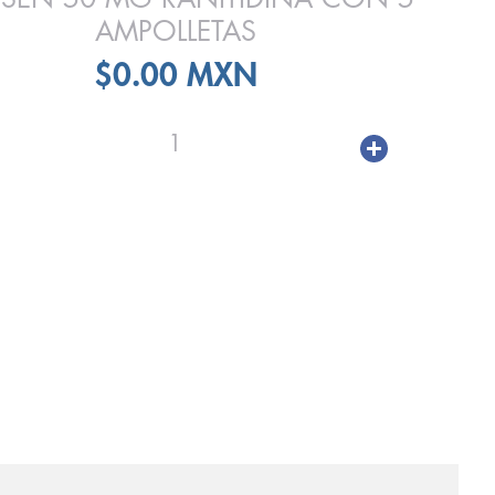
AMPOLLETAS
$0.00 MXN
1