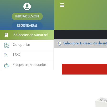
INICIAR SESIÓN
REGISTRARME
Seleccionar sucursal
Selecciona tu dirección de en
Categorías
T&C
Preguntas Frecuentes