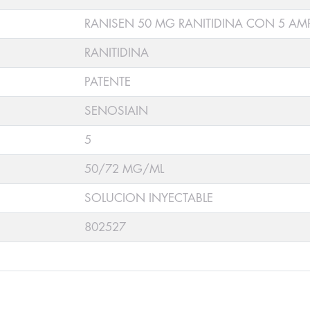
RANISEN 50 MG RANITIDINA CON 5 AM
RANITIDINA
PATENTE
SENOSIAIN
5
50/72 MG/ML
SOLUCION INYECTABLE
802527