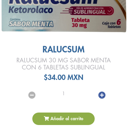
RALUCSUM
RALUCSUM 30 MG SABOR MENTA
CON 6 TABLETAS SUBLINGUAL
$34.00 MXN
1
Añadir al carrito