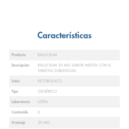
Características
Producto
RALUCSUM
Descripción
RALUCSUM 30 MG SABOR MENTA CON 6
TABLETAS SUBLINGUAL
Sales
KETOROLACO
Tipo
GENÉRICO
Laboratorio
ULTRA
Contenido
6
Gramaje
30 MG