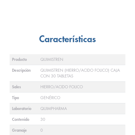
Características
Producto
QUIMISTREN
Descripción
QUIMISTREN (HIERRO/ACIDO FOLICO) CAJA
CON 30 TABLETAS
Sales
HIERRO/ACIDO FOLICO
Tipo
GENÉRICO
Laboratorio
QUIMPHARMA
Contenido
30
Gramaje
0