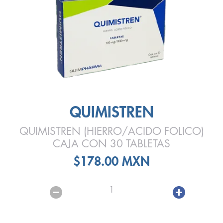
QUIMISTREN
QUIMISTREN (HIERRO/ACIDO FOLICO)
CAJA CON 30 TABLETAS
$178.00 MXN
1