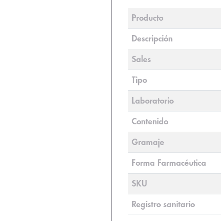
Producto
Descripción
Sales
Tipo
Laboratorio
Contenido
Gramaje
Forma Farmacéutica
SKU
Registro sanitario