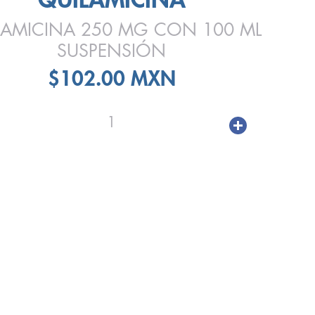
LAMICINA 250 MG CON 100 ML
SUSPENSIÓN
$102.00 MXN
1