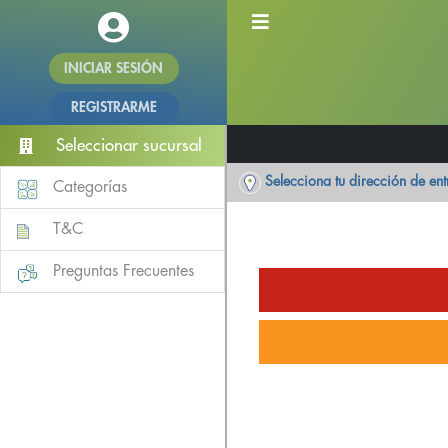
INICIAR SESIÓN
REGISTRARME
Seleccionar sucursal
Selecciona tu dirección de en
Categorías
T&C
Preguntas Frecuentes