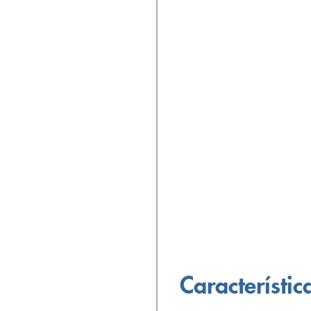
Característic