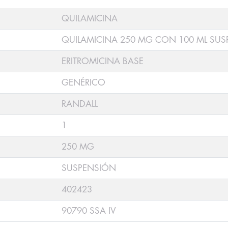
QUILAMICINA
QUILAMICINA 250 MG CON 100 ML SU
ERITROMICINA BASE
GENÉRICO
RANDALL
1
250 MG
SUSPENSIÓN
402423
90790 SSA IV