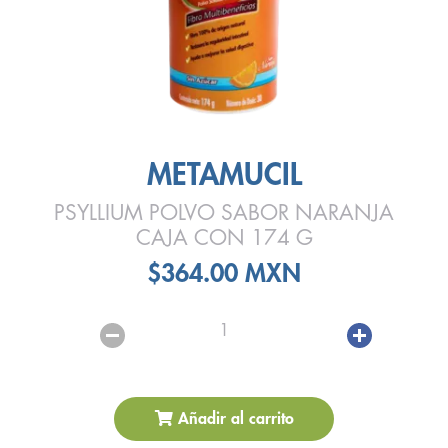
METAMUCIL
PSYLLIUM POLVO SABOR NARANJA
CAJA CON 174 G
$364.00 MXN
1
Añadir al carrito