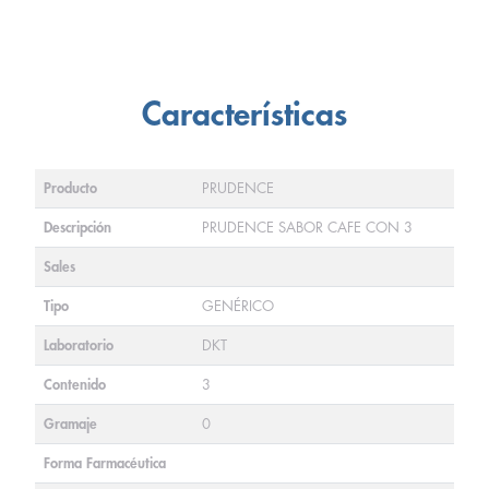
Características
Producto
PRUDENCE
Descripción
PRUDENCE SABOR CAFE CON 3
Sales
Tipo
GENÉRICO
Laboratorio
DKT
Contenido
3
Gramaje
0
Forma Farmacéutica