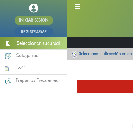
INICIAR SESIÓN
REGISTRARME
Seleccionar sucursal
Selecciona tu dirección de en
Categorías
T&C
Preguntas Frecuentes