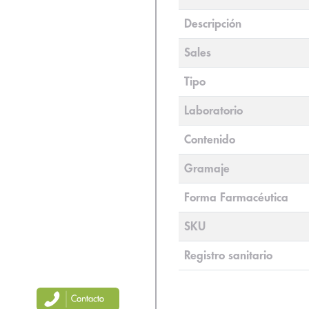
Descripción
Sales
Tipo
Laboratorio
Contenido
Gramaje
Forma Farmacéutica
SKU
Registro sanitario