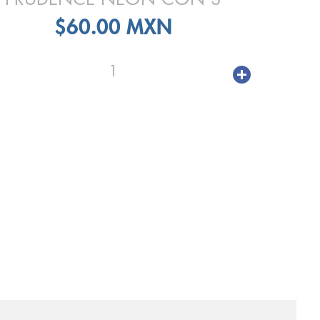
$60.00 MXN
1