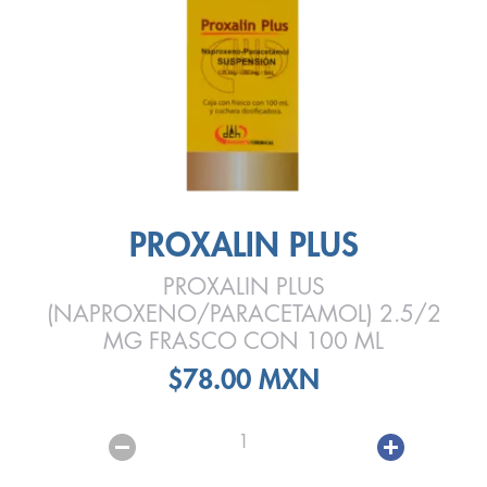
PROXALIN PLUS
PROXALIN PLUS
(NAPROXENO/PARACETAMOL) 2.5/2
MG FRASCO CON 100 ML
$78.00 MXN
1