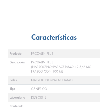
Características
Producto
PROXALIN PLUS
Descripción
PROXALIN PLUS
(NAPROXENO/PARACETAMOL) 2.5/2 MG
FRASCO CON 100 ML
Sales
NAPROXENO/PARACETAMOL
Tipo
GENÉRICO
Laboratorio
DEGORT´S
Contenido
1